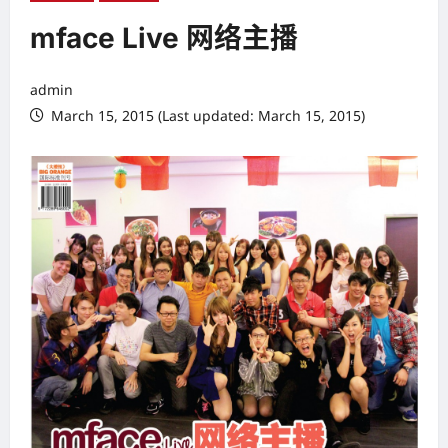
mface Live 网络主播
admin
March 15, 2015 (Last updated: March 15, 2015)