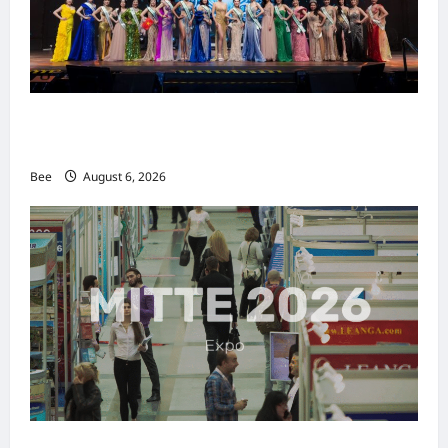
2026年国际名人夫人选美大赛圆满落幕 以美丽
传递使命助力2026马来西亚旅游年
Bee
August 6, 2026