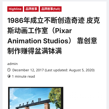
Highline
品牌故事
品牌故事(full)
1986年成立不断创造奇迹 皮克
斯动画工作室（Pixar
Animation Studios） 靠创意
制作赚得盆满钵满
admin
December 12, 2017 (Last updated: August 5, 2020)
1 minute read