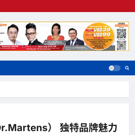
r.Martens） 独特品牌魅力