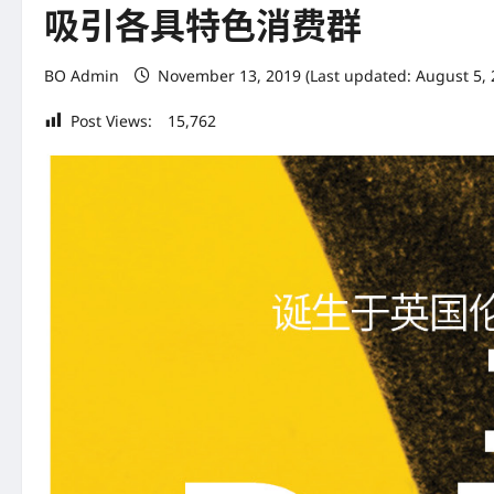
吸引各具特色消费群
BO Admin
November 13, 2019 (Last updated: August 5,
Post Views:
15,762