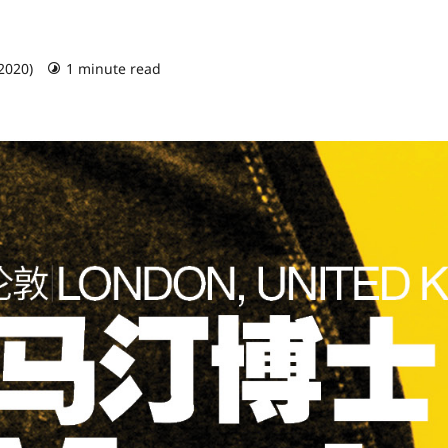
 2020)
1 minute read