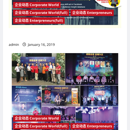
企业动态 Corporate World
企业动态 Corporate World(full)
企业动态 Enterpreneurs
企业动态 Enterpreneurs(full)
【商道及企业裂变】
admin
January 16, 2019
企业动态 Corporate World
企业动态 Corporate World(full)
企业动态 Enterpreneurs