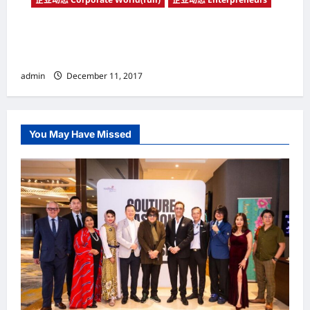
企业巅峰论坛 从「一带一路」 看2018年大马企
业的机遇与挑战
admin
December 11, 2017
You May Have Missed