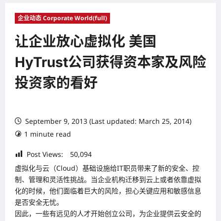
企业动态 Corporate World(full)
让企业放心虚拟化 美国
HyTrust公司获得资本家及风险
投资家的看好
September 9, 2013 (Last updated: March 25, 2014)
1 minute read
Post Views:
50,094
虚拟化与云（Cloud）基础设施给IT职员带来了新的安全、控
制、管理和灵活性挑战。当企业机构迁移到云上或者依靠虚拟
化的时候，他们面临着巨大的风险，担心关键应用和敏感信息
是否安全无忧。
因此，一些有远见的人才开始创立公司，为企业提供云安全的