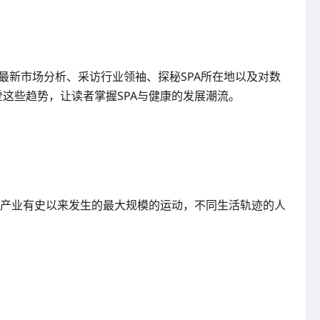
根据最新市场分析、采访行业领袖、探秘SPA所在地以及对数
这些趋势，让读者掌握SPA与健康的发展潮流。
。
康产业有史以来发生的最大规模的运动，不同生活轨迹的人