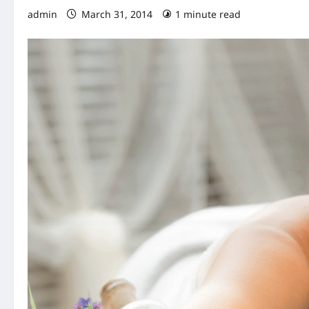
admin
March 31, 2014
1 minute read