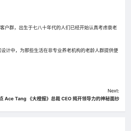
要客户群，出生于七八十年代的人们已经开始认真考虑衰老
居设计中，为那些生活在非专业养老机构的老龄人群提供便
Next:
观点 Ace Tang 《大橙报》总裁 CEO 揭开领导力的神秘面纱