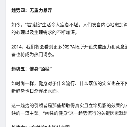
趋势四：无重力悬浮
如今，“超链接”生活令人疲惫不堪，人们发自内心地愈加
的心理以及生理需求的不断加深。
2014，我们将会看到更多的SPA场所开设失重压力和
备也将成为热门词条。
趋势五：健身“凶猛”
如时尚一样，健身对于什么流行、什么落伍的定义也在不停
新趋势也日渐浮出水面。
这一趋势的引领者是那些想取得真实且立竿见影的效果的
缺的一道主菜。“凶猛的健身”这一趋势流行的关键因素就是