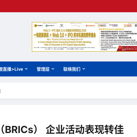
橙直播>Live
管理层
联络我们
佳
BRICs） 企业活动表现转佳