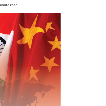
minute read