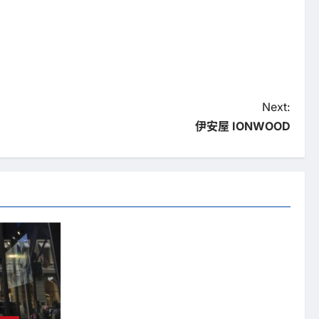
Next:
伊安屋 IONWOOD