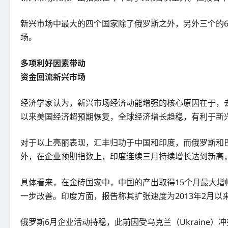
新兴市场中最大的四个国家除了俄罗斯之外，另外三个的
场。
多项利好因素带动
资金回流新兴市场
经济学家认为，新兴市场经济动能增强的核心原因在于，
以来美国经济超预期恢复，全球经济增长趋稳，有利于新
对于以上亮丽表现，汇丰归功于中国和印度，而俄罗斯和
外，在企业预期指数上，印度连续三月持续增长达到新高
具体看来，在金砖国家中，中国的产出取得15个月最大增幅。“
一步改善。印度方面，报告称其扩张速度为2013年2月以来最
俄罗斯6月企业活动持稳，此前因受乌克兰（Ukraine）