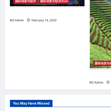
国际动态与经济
国际动态与经济(full)
a
2020年1月31日23时 英国与欧盟正式分家
t
BO Admin
February 14, 2020
i
o
n
国际动态与
国际动态与经
BO Admin
You May Have Missed