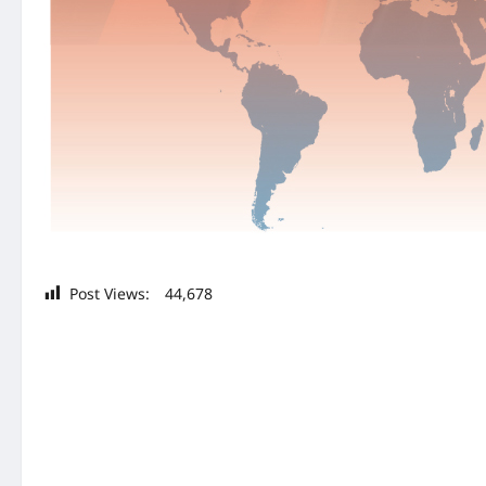
Post Views:
44,678