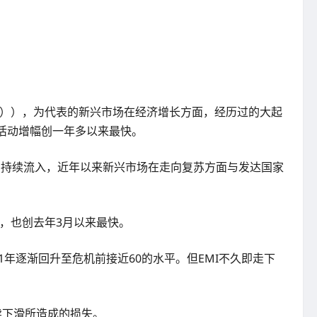
razil）），为代表的新兴市场在经济增长方面，经历过的大起
活动增幅创一年多以来最快。
本的持续流入，近年以来新兴市场在走向复苏方面与发达国家
0，也创去年3月以来最快。
11年逐渐回升至危机前接近60的水平。但EMI不久即走下
续下滑所造成的损失。