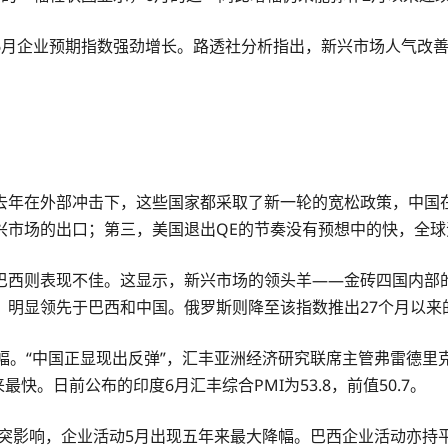
6月企业预期指数强劲增长。路透社分析指出，新兴市场人气改
去年在外部冲击下，这些国家都采取了新一轮的宽松政策，中国
兴市场的出口；第三，美国退出QE的节奏没有预想中的快，全球
巴西则表现不佳。这显示，新兴市场的领头羊——金砖四国内部
，明显领先于巴西和中国。俄罗斯则降至该指数推出27个月以来
中国正显现出反弹”，汇丰亚洲经济研究联席主管弗雷德里克·纽曼 
快。日前公布的印度6月汇丰综合PMI为53.8，前值50.7。
冲突影响，企业活动5月出现五年来最大降幅。巴西企业活动亦持平