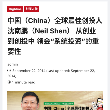
Highline
封面人物
中国（China）全球最佳创投人
沈南鹏（Neil Shen） 从创业
到创投中 领会“系统投资”的重
要性
admin
September 22, 2014 (Last updated: September 22,
2014)
1 minute read