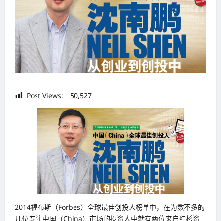
Post Views:
50,527
2014福布斯（Forbes）全球最佳创投人榜单中，在为数不多的
几位专注中国（China）市场的投资人中就有两位来自红杉资