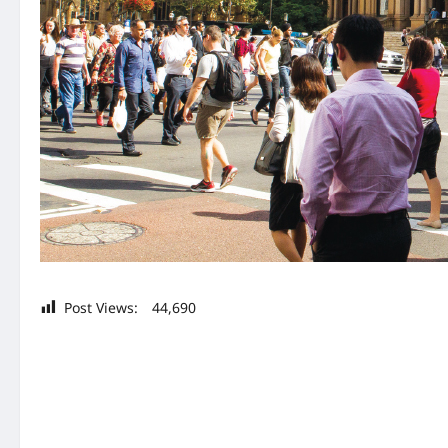
Post Views:
44,690