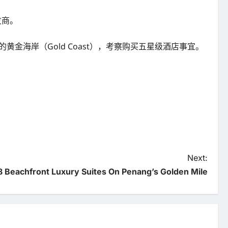
发商。
黄金海岸（Gold Coast），考察购买五星级酒店事宜。
Next:
8 Beachfront Luxury Suites On Penang’s Golden Mile