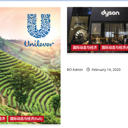
国际动态与经济
国际动态与经济(fu
国际动态与经济
BO Admin
February 14, 2020
经济
国际动态与经济(full)