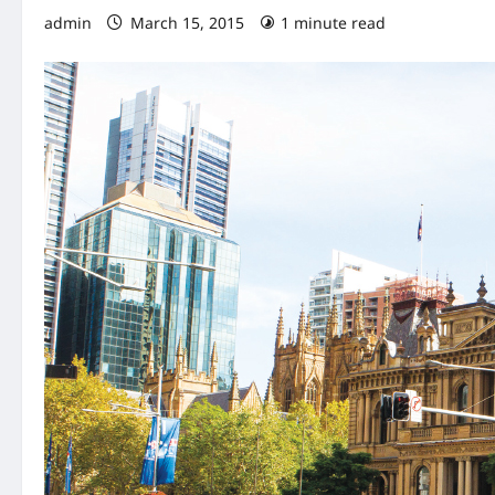
admin
March 15, 2015
1 minute read