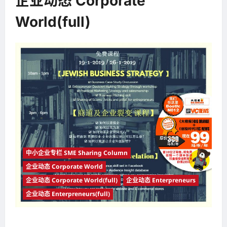
企业动态 Corporate
World(full)
中小企业专栏 SME Sharing Column
企业动态 Corporate World
企业动态 Corporate World(full)
企业动态 Enterpreneurs
企业动态 Enterpreneurs(full)
【商道及企业裂变】